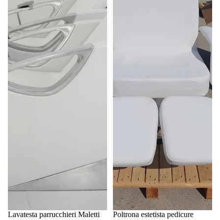
Lavatesta parrucchieri Maletti
Poltrona estetista pedicure