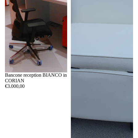
Bancone reception BIANCO in
CORIAN
€3.000,00